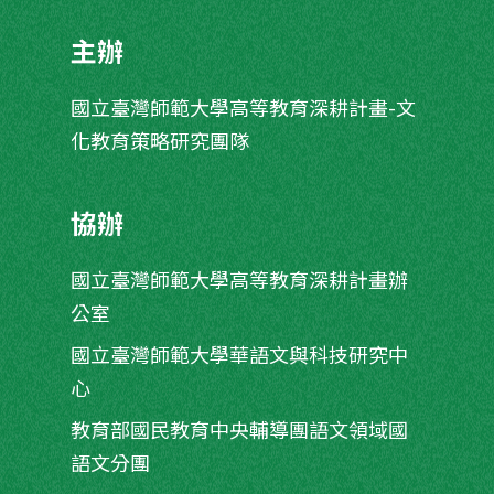
主辦
國立臺灣師範大學高等教育深耕計畫-文
化教育策略研究團隊
協辦
國立臺灣師範大學高等教育深耕計畫辦
公室
國立臺灣師範大學華語文與科技研究中
心
教育部國民教育中央輔導團語文領域國
語文分團