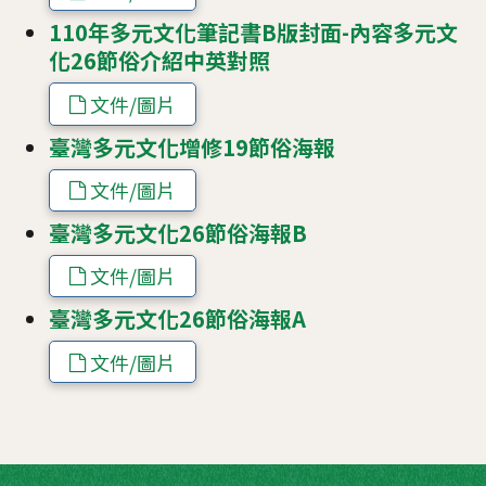
110年多元文化筆記書B版封面-內容多元文
化26節俗介紹中英對照
文件/圖片
臺灣多元文化增修19節俗海報
文件/圖片
臺灣多元文化26節俗海報B
文件/圖片
臺灣多元文化26節俗海報A
文件/圖片