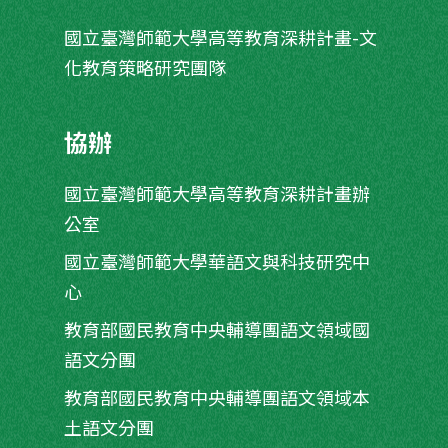
國立臺灣師範大學高等教育深耕計畫-文
化教育策略研究團隊
協辦
國立臺灣師範大學高等教育深耕計畫辦
公室
國立臺灣師範大學華語文與科技研究中
心
教育部國民教育中央輔導團語文領域國
語文分團
教育部國民教育中央輔導團語文領域本
土語文分團