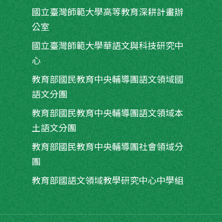
國立臺灣師範大學高等教育深耕計畫辦
公室
國立臺灣師範大學華語文與科技研究中
心
教育部國民教育中央輔導團語文領域國
語文分團
教育部國民教育中央輔導團語文領域本
土語文分團
教育部國民教育中央輔導團社會領域分
團
教育部國語文領域教學研究中心中學組