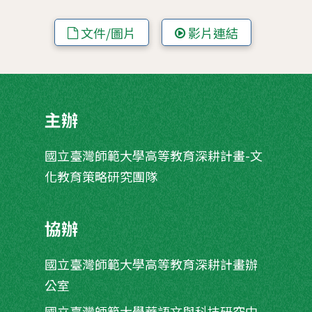
文件/圖片
影片連結
主辦
國立臺灣師範大學高等教育深耕計畫-文
化教育策略研究團隊
協辦
國立臺灣師範大學高等教育深耕計畫辦
公室
國立臺灣師範大學華語文與科技研究中